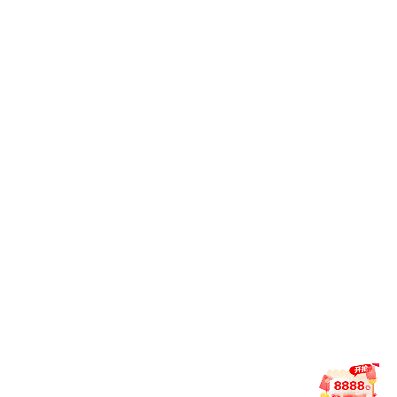
正在努力重返巅峰。目前AC米兰队伍整体身价同样超
出4亿欧元，而且这一数字仍有上涨空间。他们通过
引入一些年轻且有潜力的新秀，如莱奥和特奥等人，
使得球队焕发出新的活力。
此外，为了加强整体战斗力，AC米兰还注重与世界各
地优秀教练团队合作，以提高战术素养与比赛执行能
力。这种做法不仅让球队在技战术层面取得突破，也
极大提升了球员个人价值。随着新赛季到来，他们有
望继续向冠军发起冲击。
AC米兰还积极拓展其国际市场，通过海外友谊赛及社
交媒体宣传吸引更多粉丝关注。同时，他们利用良好
的商业伙伴关系，不断增加收入来源，以便为未来发
展提供资金保障。因此，可以预见，在不久之后，这