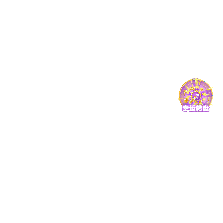
近年来，尤文在转会市场上采取了更加灵活务实的方
法，通过挖掘年轻人才与老将结合，实现阵容优化。
这种策略帮助他们在保持竞争力同时，有效控制成
本。此外，尤文图斯还拥有广泛而忠诚的粉丝基础，
使得他们在商业运作上更具优势，从而促进俱乐部整
体经济实力增强。
值得一提的是，在全球范围内，尤文图斯已经成为一
个知名品牌。他们积极开展青训项目，并致力于提升
青少年球员的发展潜能，这不仅有助于培养未来之
星，同时也是该俱乐部长远发展的重要举措。
3、AC米兰重回巅峰
近几年来，AC米兰经历了一段艰难时期，但如今他们