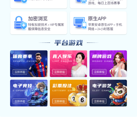
可观的收入。
此外，国米在中国市场上的影响力也不容小觑。借助
于庞大的粉丝基础和品牌推广，该俱乐部吸引了更多
商业合作机会，从而为球队带来持续的发展动力。在
这样的背景下，国米无疑是当前意甲中最具投资价值
和发展潜力的一支队伍。
2、尤文图斯的坚韧实力
作为意甲历史上最成功的俱乐部之一，尤文图斯始终
保持着强劲的竞技状态和稳定的财务表现。目前，他
们的总身价已经超过4亿欧元，这表明即使面对挑
战，该队依然能够维持较高水平。当中，不少顶级球
星如迪巴拉与基耶利尼等人的存在，让球队具备了强
大的竞争能力。